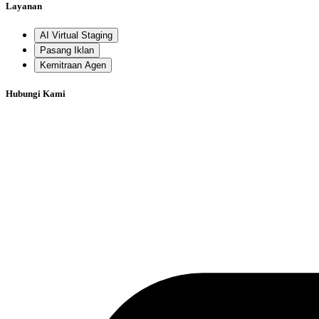
Layanan
AI Virtual Staging
Pasang Iklan
Kemitraan Agen
Hubungi Kami