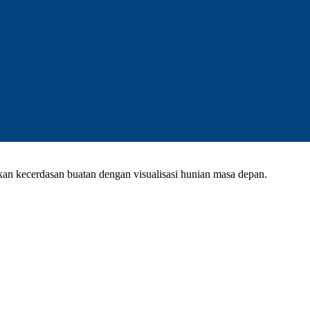
kan kecerdasan buatan dengan visualisasi hunian masa depan.